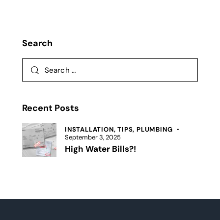
Search
Recent Posts
INSTALLATION,
TIPS,
PLUMBING
September 3, 2025
High Water Bills?!