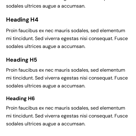
sodales ultrices augue a accumsan.
Heading H4
Proin faucibus ex nec mauris sodales, sed elementum
mi tincidunt. Sed viverra egestas nisi consequat. Fusce
sodales ultrices augue a accumsan.
Heading H5
Proin faucibus ex nec mauris sodales, sed elementum
mi tincidunt. Sed viverra egestas nisi consequat. Fusce
sodales ultrices augue a accumsan.
Heading H6
Proin faucibus ex nec mauris sodales, sed elementum
mi tincidunt. Sed viverra egestas nisi consequat. Fusce
sodales ultrices augue a accumsan.