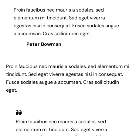
Proin faucibus nec mauris a sodales, sed
elementum mi tincidunt. Sed eget viverra
egestas nisi in consequat. Fusce sodales augue
a accumsan. Cras sollicitudin eget.
Peter Bowman
Proin faucibus nec mauris a sodales, sed elementum mi
tincidunt. Sed eget viverra egestas nisi in consequat.
Fusce sodales augue a accumsan. Cras sollicitudin
eget.
Proin faucibus nec mauris a sodales, sed
elementum mi tincidunt. Sed eget viverra