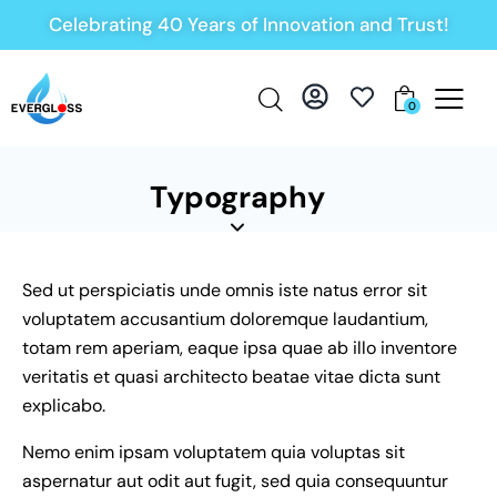
Celebrating 40 Years of Innovation and Trust!
0
Typography
Sed ut perspiciatis unde omnis iste natus error sit
voluptatem accusantium doloremque laudantium,
totam rem aperiam, eaque ipsa quae ab illo inventore
veritatis et quasi architecto beatae vitae dicta sunt
explicabo.
Nemo enim ipsam voluptatem quia voluptas sit
aspernatur aut odit aut fugit, sed quia consequuntur