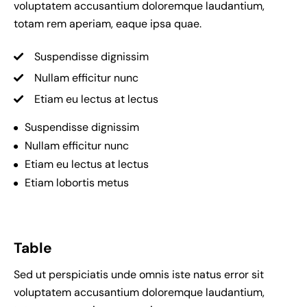
voluptatem accusantium doloremque laudantium,
totam rem aperiam, eaque ipsa quae.
Suspendisse dignissim
Nullam efficitur nunc
Etiam eu lectus at lectus
Suspendisse dignissim
Nullam efficitur nunc
Etiam eu lectus at lectus
Etiam lobortis metus
Table
Sed ut perspiciatis unde omnis iste natus error sit
voluptatem accusantium doloremque laudantium,