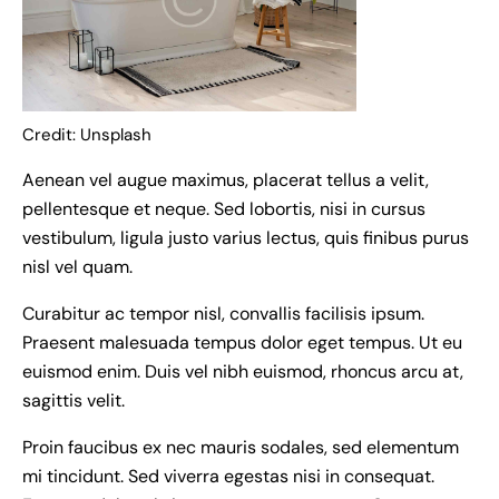
Credit: Unsplash
Aenean vel augue maximus, placerat tellus a velit,
pellentesque et neque. Sed lobortis, nisi in cursus
vestibulum, ligula justo varius lectus, quis finibus purus
nisl vel quam.
Curabitur ac tempor nisl, convallis facilisis ipsum.
Praesent malesuada tempus dolor eget tempus. Ut eu
euismod enim. Duis vel nibh euismod, rhoncus arcu at,
sagittis velit.
Proin faucibus ex nec mauris sodales, sed elementum
mi tincidunt. Sed viverra egestas nisi in consequat.