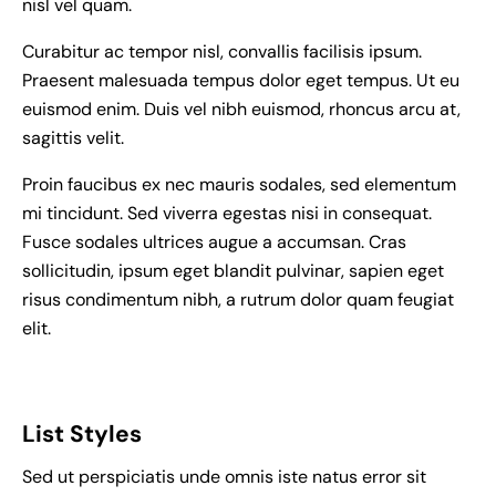
nisl vel quam.
Curabitur ac tempor nisl, convallis facilisis ipsum.
Praesent malesuada tempus dolor eget tempus. Ut eu
euismod enim. Duis vel nibh euismod, rhoncus arcu at,
sagittis velit.
Proin faucibus ex nec mauris sodales, sed elementum
mi tincidunt. Sed viverra egestas nisi in consequat.
Fusce sodales ultrices augue a accumsan. Cras
sollicitudin, ipsum eget blandit pulvinar, sapien eget
risus condimentum nibh, a rutrum dolor quam feugiat
elit.
List Styles
Sed ut perspiciatis unde omnis iste natus error sit