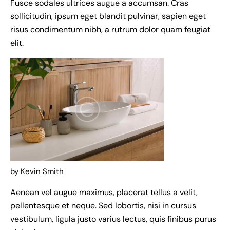
Fusce sodales ultrices augue a accumsan. Cras
sollicitudin, ipsum eget blandit pulvinar, sapien eget
risus condimentum nibh, a rutrum dolor quam feugiat
elit.
by Kevin Smith
Aenean vel augue maximus, placerat tellus a velit,
pellentesque et neque. Sed lobortis, nisi in cursus
vestibulum, ligula justo varius lectus, quis finibus purus