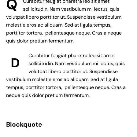
Q
Curabitur feugiat pharetra leo sit amet
sollicitudin. Nam vestibulum mi lectus, quis
volutpat libero porttitor ut. Suspendisse vestibulum
molestie eros ac aliquam. Sed at ligula tempus,
porttitor tortora, pellentesque neque. Cras a neque
quis dolor pretium fermentum.
Curabitur feugiat pharetra leo sit amet
D
sollicitudin. Nam vestibulum mi lectus, quis
volutpat libero porttitor ut. Suspendisse
vestibulum molestie eros ac aliquam. Sed at ligula
tempus, porttitor tortora, pellentesque neque. Cras a
neque quis dolor pretium fermentum.
Blockquote