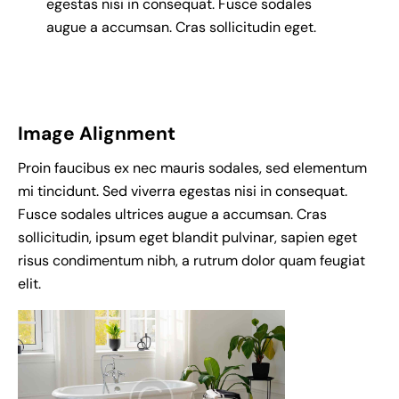
egestas nisi in consequat. Fusce sodales
augue a accumsan. Cras sollicitudin eget.
Image Alignment
Proin faucibus ex nec mauris sodales, sed elementum
mi tincidunt. Sed viverra egestas nisi in consequat.
Fusce sodales ultrices augue a accumsan. Cras
sollicitudin, ipsum eget blandit pulvinar, sapien eget
risus condimentum nibh, a rutrum dolor quam feugiat
elit.