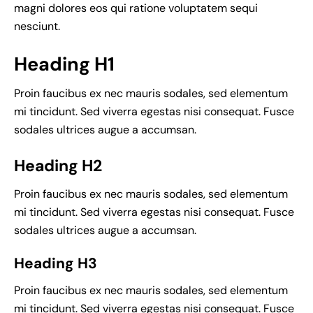
magni dolores eos qui ratione voluptatem sequi
nesciunt.
Heading H1
Proin faucibus ex nec mauris sodales, sed elementum
mi tincidunt. Sed viverra egestas nisi consequat. Fusce
sodales ultrices augue a accumsan.
Heading H2
Proin faucibus ex nec mauris sodales, sed elementum
mi tincidunt. Sed viverra egestas nisi consequat. Fusce
sodales ultrices augue a accumsan.
Heading H3
Proin faucibus ex nec mauris sodales, sed elementum
mi tincidunt. Sed viverra egestas nisi consequat. Fusce