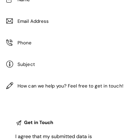
I agree that my submitted data is