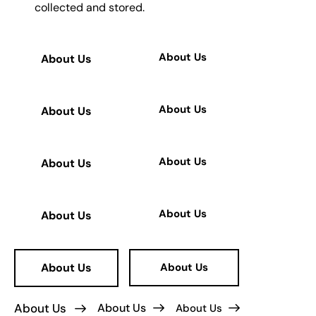
collected and stored
.
About Us
About Us
About Us
About Us
About Us
About Us
About Us
About Us
About Us
About Us
About Us
About Us
About Us