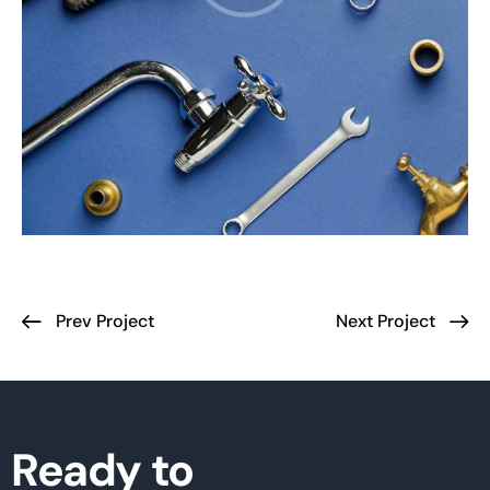
Prev Project
Next Project
Ready to