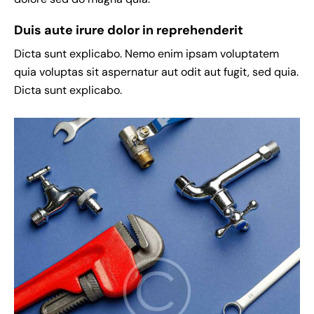
Duis aute irure dolor in reprehenderit
Dicta sunt explicabo. Nemo enim ipsam voluptatem
quia voluptas sit aspernatur aut odit aut fugit, sed quia.
Dicta sunt explicabo.