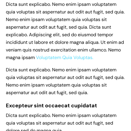
Dicta sunt explicabo. Nemo enim ipsam voluptatem
quia voluptas sit aspernatur aut odit aut fugit, sed quia.
Nemo enim ipsam voluptatem quia voluptas sit
aspernatur aut odit aut fugit, sed quia. Dicta sunt
explicabo. Adipiscing elit, sed do eiusmod tempor
incididunt ut labore et dolore magna aliqua. Ut enim ad
veniam quis nostrud exercitation enim ullamco. Nemo
magna ipsam
Voluptatem Quia Voluptas.
Dicta sunt explicabo. Nemo enim ipsam voluptatem
quia voluptas sit aspernatur aut odit aut fugit, sed quia.
Nemo enim ipsam voluptatem quia voluptas sit
aspernatur aut odit aut fugit, sed quia.
Excepteur sint occaecat cupidatat
Dicta sunt explicabo. Nemo enim ipsam voluptatem
quia voluptas sit aspernatur aut odit aut fugit, sed
dolore sed do magna quia.