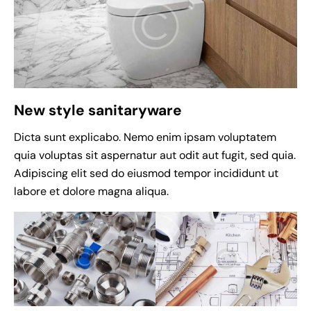
New style sanitaryware
Dicta sunt explicabo. Nemo enim ipsam voluptatem
quia voluptas sit aspernatur aut odit aut fugit, sed quia.
Adipiscing elit sed do eiusmod tempor incididunt ut
labore et dolore magna aliqua.